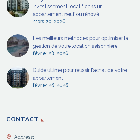
investissement locatif dans un
appartement neuf ou rénové
mars 20, 2026
Les meilleurs méthodes pour optimiser la
gestion de votre location saisonnière
février 28, 2026
Guide ultime pour réussir l'achat de votre
appartement
février 26, 2026
CONTACT
Address: