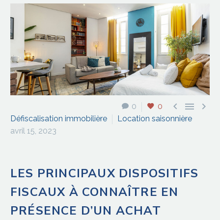



0
0
Défiscalisation immobilière
Location saisonnière
avril 15, 2023
LES PRINCIPAUX DISPOSITIFS
FISCAUX À CONNAÎTRE EN
PRÉSENCE D’UN ACHAT