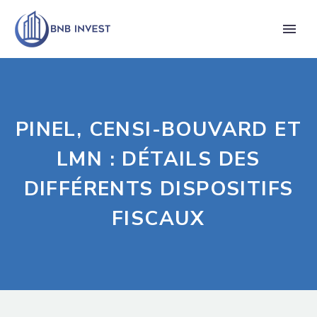
PINEL, CENSI-BOUVARD ET
LMN : DÉTAILS DES
DIFFÉRENTS DISPOSITIFS
FISCAUX