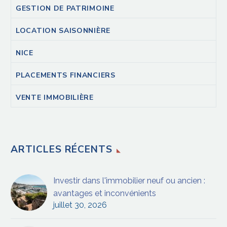
GESTION DE PATRIMOINE
LOCATION SAISONNIÈRE
NICE
PLACEMENTS FINANCIERS
VENTE IMMOBILIÈRE
ARTICLES RÉCENTS
Investir dans l'immobilier neuf ou ancien :
avantages et inconvénients
juillet 30, 2026