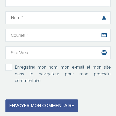
Enregistrer mon nom, mon e-mail et mon site
dans le navigateur pour mon prochain
commentaire.
ENVOYER MON COMMENTAIRE