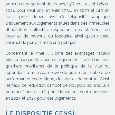
pour un engagement de six ans, 15% en 2023 et 12% en
2024 pour neuf ans, et enfin 17,5% en 2023 et 14% en
2024 pour douze ans. Ce dispositif s’applique
uniquement aux logements situés dans des immeubles
d’habitation collectifs, respectant des plafonds de
loyer et de revenus du locataire, ainsi qu’un niveau
minimal de performance énergétique.
Concernant le Pinel +, il offre des avantages fiscaux
plus conséquents pour les logements situés dans des
quartiers prioritaires de la politique de la ville ou
répondant à un niveau élevé de qualité en matière de
performance énergétique, d’usage et de confort. Ainsi,
les taux de réduction d’impôt de 12% pour six ans, 18%
pour neuf ans et 21% pour douze ans sont conservés
en 2023 et 2024 pour ces logements.
LE DISPOSITIF CENSI-