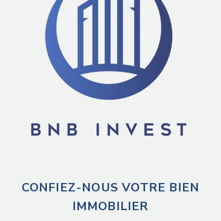
CONFIEZ-NOUS VOTRE BIEN
IMMOBILIER