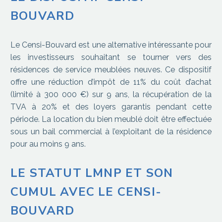
BOUVARD
Le Censi-Bouvard est une alternative intéressante pour
les investisseurs souhaitant se tourner vers des
résidences de service meublées neuves. Ce dispositif
offre une réduction d’impôt de 11% du coût d’achat
(limité à 300 000 €) sur 9 ans, la récupération de la
TVA à 20% et des loyers garantis pendant cette
période. La location du bien meublé doit être effectuée
sous un bail commercial à l’exploitant de la résidence
pour au moins 9 ans.
LE STATUT LMNP ET SON
CUMUL AVEC LE CENSI-
BOUVARD