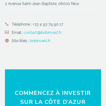
2 Avenue Saint-Jean-Baptiste, 06000 Nice
Téléphone :
+33 4 93 79 90 17
Email :
contact@bnbinvest.fr
Site Web :
bnbinvest.fr
COMMENCEZ À INVESTIR
SUR LA CÔTE D’AZUR