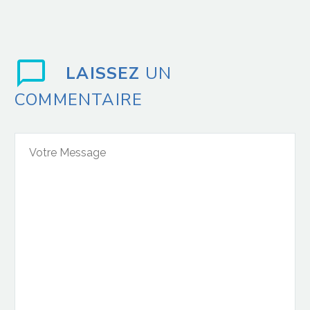
LAISSEZ
UN
COMMENTAIRE