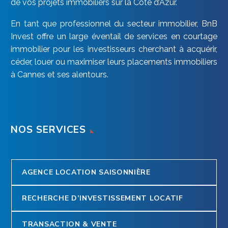
de vos projets immobiliers sur la Côte d’Azur.
En tant que professionnel du secteur immobilier, BnB
Invest offre un large éventail de services en courtage
immobilier pour les investisseurs cherchant à acquérir,
céder, louer ou maximiser leurs placements immobiliers
à Cannes et ses alentours.
NOS SERVICES
AGENCE LOCATION SAISONNIÈRE
RECHERCHE D’INVESTISSEMENT LOCATIF
TRANSACTION & VENTE