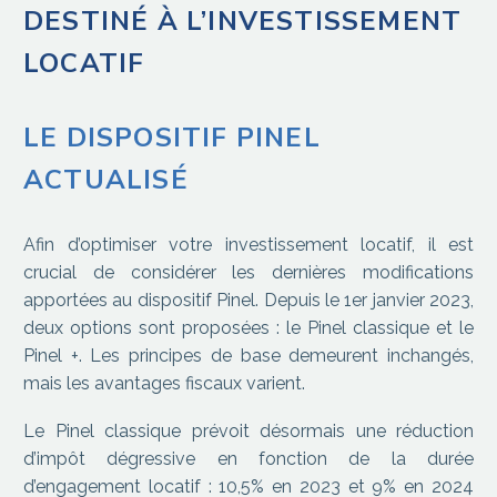
DESTINÉ À L’INVESTISSEMENT
LOCATIF
LE DISPOSITIF PINEL
ACTUALISÉ
Afin d’optimiser votre investissement locatif, il est
crucial de considérer les dernières modifications
apportées au dispositif Pinel. Depuis le 1er janvier 2023,
deux options sont proposées : le Pinel classique et le
Pinel +. Les principes de base demeurent inchangés,
mais les avantages fiscaux varient.
Le Pinel classique prévoit désormais une réduction
d’impôt dégressive en fonction de la durée
d’engagement locatif : 10,5% en 2023 et 9% en 2024