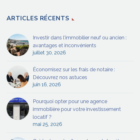
ARTICLES RÉCENTS
Investir dans l'immobilier neuf ou ancien :
avantages et inconvénients
juillet 30, 2026
Économisez sur les frais de notaire :
Découvrez nos astuces
juin 16, 2026
Pourquoi opter pour une agence
immobilière pour votre investissement
locatif ?
mai 25, 2026