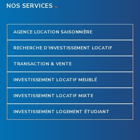
NOS SERVICES
AGENCE LOCATION SAISONNIÈRE
RECHERCHE D’INVESTISSEMENT LOCATIF
TRANSACTION & VENTE
INVESTISSEMENT LOCATIF MEUBLÉ
INVESTISSEMENT LOCATIF MIXTE
INVESTISSEMENT LOGEMENT ÉTUDIANT