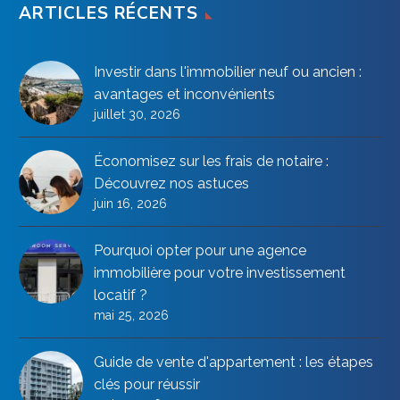
ARTICLES RÉCENTS
Investir dans l'immobilier neuf ou ancien :
avantages et inconvénients
juillet 30, 2026
Économisez sur les frais de notaire :
Découvrez nos astuces
juin 16, 2026
Pourquoi opter pour une agence
immobilière pour votre investissement
locatif ?
mai 25, 2026
Guide de vente d'appartement : les étapes
clés pour réussir