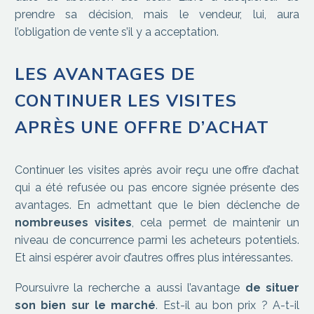
prendre sa décision, mais le vendeur, lui, aura
l’obligation de vente s’il y a acceptation.
LES AVANTAGES DE
CONTINUER LES VISITES
APRÈS UNE OFFRE D’ACHAT
Continuer les visites après avoir reçu une offre d’achat
qui a été refusée ou pas encore signée présente des
avantages. En admettant que le bien déclenche de
nombreuses visites
, cela permet de maintenir un
niveau de concurrence parmi les acheteurs potentiels.
Et ainsi espérer avoir d’autres offres plus intéressantes.
Poursuivre la recherche a aussi l’avantage
de situer
son bien sur le marché
. Est-il au bon prix ? A-t-il