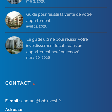
mai 3, 2026
Guide pour réussir la vente de votre
appartement
avril 11, 2026
Le guide ultime pour réussir votre
investissement locatif dans un
appartement neuf ou rénové
mars 20, 2026
CONTACT
E-mail :
contact@bnbinvest.fr
Adresse :