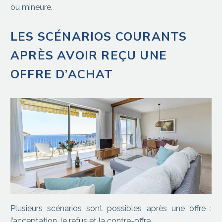
ou mineure.
LES SCÉNARIOS COURANTS
APRÈS AVOIR REÇU UNE
OFFRE D’ACHAT
Plusieurs scénarios sont possibles après une offre :
l’acceptation, le refus et la contre-offre.