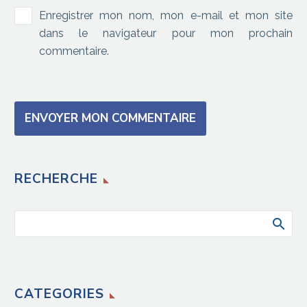
Enregistrer mon nom, mon e-mail et mon site
dans le navigateur pour mon prochain
commentaire.
ENVOYER MON COMMENTAIRE
RECHERCHE
CATEGORIES