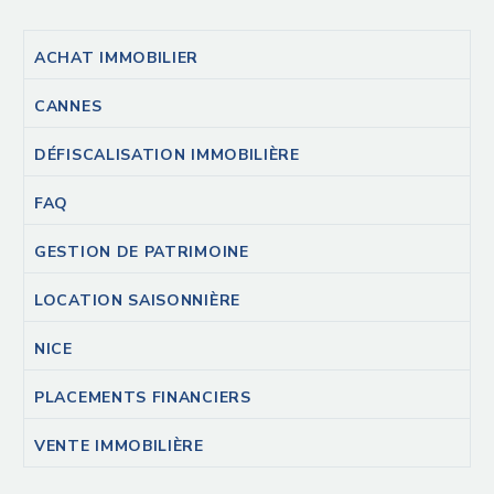
ACHAT IMMOBILIER
CANNES
DÉFISCALISATION IMMOBILIÈRE
FAQ
GESTION DE PATRIMOINE
LOCATION SAISONNIÈRE
NICE
PLACEMENTS FINANCIERS
VENTE IMMOBILIÈRE