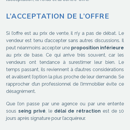
L’ACCEPTATION DE L’OFFRE
Si l’offre est au prix de vente, il n’y a pas de débat. Le
vendeur est tenu d’accepter sans autres discussions. Il
peut néanmoins accepter une
proposition inférieure
au prix de base. Ce qui arrive très souvent, car les
vendeurs ont tendance à surestimer leur bien. Le
temps passant, ils reviennent à d’autres considérations
et avalisent l’option la plus proche de leur demande. Se
rapprocher d’un professionnel de l’immobilier évite ce
désagrément.
Que l’on passe par une agence ou par une entente
sous
seing privé
, le
délai de rétraction
est de 10
jours après signature pour l’acquéreur.