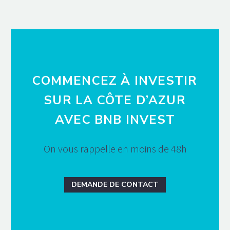
COMMENCEZ À INVESTIR
SUR LA CÔTE D’AZUR
AVEC BNB INVEST
On vous rappelle en moins de 48h
DEMANDE DE CONTACT