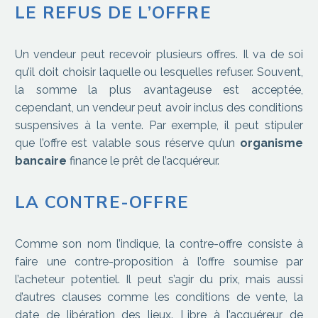
LE REFUS DE L’OFFRE
Un vendeur peut recevoir plusieurs offres. Il va de soi
qu’il doit choisir laquelle ou lesquelles refuser. Souvent,
la somme la plus avantageuse est acceptée,
cependant, un vendeur peut avoir inclus des conditions
suspensives à la vente. Par exemple, il peut stipuler
que l’offre est valable sous réserve qu’un
organisme
bancaire
finance le prêt de l’acquéreur.
LA CONTRE-OFFRE
Comme son nom l’indique, la contre-offre consiste à
faire une contre-proposition à l’offre soumise par
l’acheteur potentiel. Il peut s’agir du prix, mais aussi
d’autres clauses comme les conditions de vente, la
date de libération des lieux. Libre à l’acquéreur de