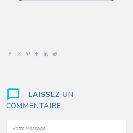
LAISSEZ
UN
COMMENTAIRE