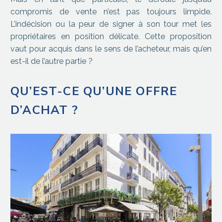
compromis de vente n’est pas toujours limpide.
L’indécision ou la peur de signer à son tour met les
propriétaires en position délicate. Cette proposition
vaut pour acquis dans le sens de l’acheteur, mais qu’en
est-il de l’autre partie ?
QU’EST-CE QU’UNE OFFRE
D’ACHAT ?