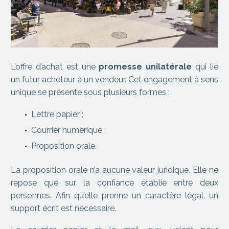
L’offre d’achat est une
promesse unilatérale
qui lie
un futur acheteur à un vendeur. Cet engagement à sens
unique se présente sous plusieurs formes :
Lettre papier ;
Courrier numérique ;
Proposition orale.
La proposition orale n’a aucune valeur juridique. Elle ne
repose que sur la confiance établie entre deux
personnes. Afin qu’elle prenne un caractère légal, un
support écrit est nécessaire.