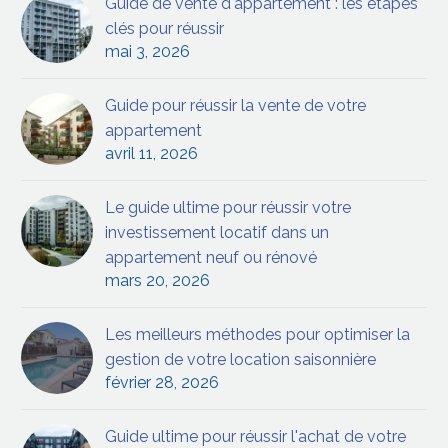
Guide de vente d'appartement : les étapes
clés pour réussir
mai 3, 2026
Guide pour réussir la vente de votre
appartement
avril 11, 2026
Le guide ultime pour réussir votre
investissement locatif dans un
appartement neuf ou rénové
mars 20, 2026
Les meilleurs méthodes pour optimiser la
gestion de votre location saisonnière
février 28, 2026
Guide ultime pour réussir l'achat de votre