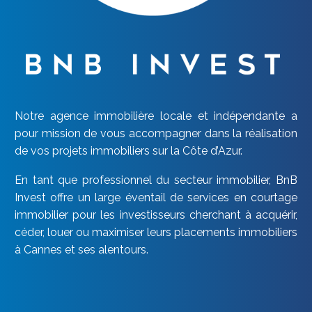
Notre agence immobilière locale et indépendante a
pour mission de vous accompagner dans la réalisation
de vos projets immobiliers sur la Côte d’Azur.
En tant que professionnel du secteur immobilier, BnB
Invest offre un large éventail de services en courtage
immobilier pour les investisseurs cherchant à acquérir,
céder, louer ou maximiser leurs placements immobiliers
à Cannes et ses alentours.