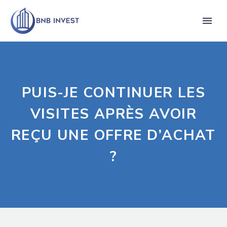
PUIS-JE CONTINUER LES
VISITES APRÈS AVOIR
REÇU UNE OFFRE D’ACHAT
?