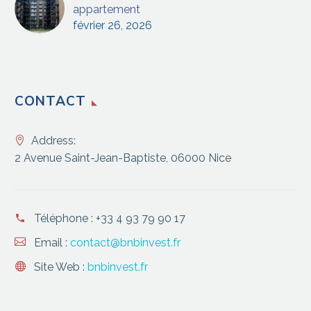
appartement
février 26, 2026
CONTACT
Address:
2 Avenue Saint-Jean-Baptiste, 06000 Nice
Téléphone :
+33 4 93 79 90 17
Email :
contact@bnbinvest.fr
Site Web :
bnbinvest.fr