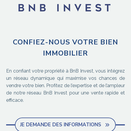
CONFIEZ-NOUS VOTRE BIEN
IMMOBILIER
En confiant votre propriété à BnB Invest, vous intégrez
un réseau dynamique qui maximise vos chances de
vendre votre bien. Profitez de l’expertise et de l’ampleur
de notre réseau BnB Invest pour une vente rapide et
efficace.
JE DEMANDE DES INFORMATIONS
