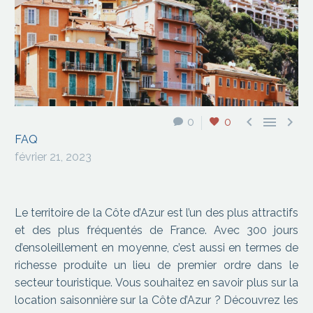



0
0
FAQ
février 21, 2023
Le territoire de la Côte d’Azur est l’un des plus attractifs
et des plus fréquentés de France. Avec 300 jours
d’ensoleillement en moyenne, c’est aussi en termes de
richesse produite un lieu de premier ordre dans le
secteur touristique. Vous souhaitez en savoir plus sur la
location saisonnière sur la Côte d’Azur ? Découvrez les