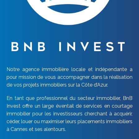
Notre agence immobilière locale et indépendante a
pour mission de vous accompagner dans la réalisation
de vos projets immobiliers sur la Côte d’Azur.
En tant que professionnel du secteur immobilier, BnB
Invest offre un large éventail de services en courtage
immobilier pour les investisseurs cherchant à acquérir,
céder, louer ou maximiser leurs placements immobiliers
à Cannes et ses alentours.