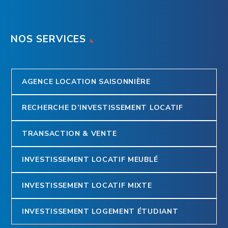
NOS SERVICES
AGENCE LOCATION SAISONNIÈRE
RECHERCHE D’INVESTISSEMENT LOCATIF
TRANSACTION & VENTE
INVESTISSEMENT LOCATIF MEUBLÉ
INVESTISSEMENT LOCATIF MIXTE
INVESTISSEMENT LOGEMENT ÉTUDIANT