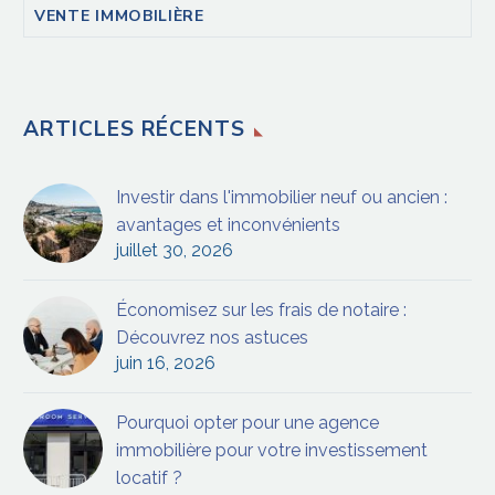
VENTE IMMOBILIÈRE
ARTICLES RÉCENTS
Investir dans l'immobilier neuf ou ancien :
avantages et inconvénients
juillet 30, 2026
Économisez sur les frais de notaire :
Découvrez nos astuces
juin 16, 2026
Pourquoi opter pour une agence
immobilière pour votre investissement
locatif ?