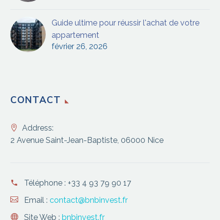
Guide ultime pour réussir l'achat de votre
appartement
février 26, 2026
CONTACT
Address:
2 Avenue Saint-Jean-Baptiste, 06000 Nice
Téléphone :
+33 4 93 79 90 17
Email :
contact@bnbinvest.fr
Site Web :
bnbinvest.fr