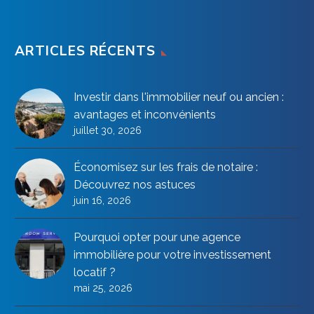
ARTICLES RÉCENTS
Investir dans l'immobilier neuf ou ancien :
avantages et inconvénients
juillet 30, 2026
Économisez sur les frais de notaire :
Découvrez nos astuces
juin 16, 2026
Pourquoi opter pour une agence
immobilière pour votre investissement
locatif ?
mai 25, 2026