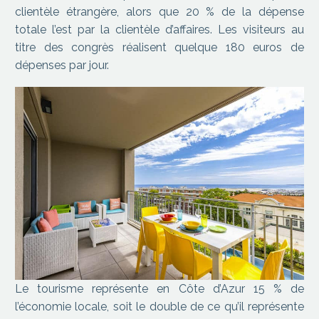
clientèle étrangère, alors que 20 % de la dépense
totale l’est par la clientèle d’affaires. Les visiteurs au
titre des congrès réalisent quelque 180 euros de
dépenses par jour.
Le tourisme représente en Côte d’Azur 15 % de
l’économie locale, soit le double de ce qu’il représente