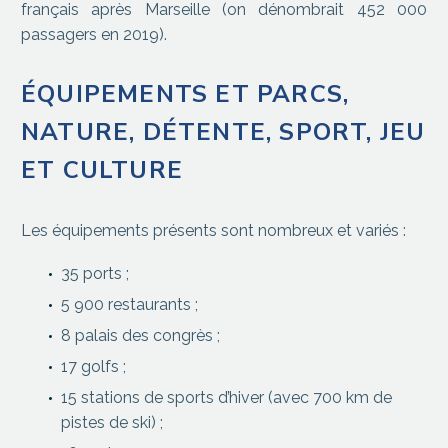
français après Marseille (on dénombrait 452 000
passagers en 2019).
ÉQUIPEMENTS ET PARCS,
NATURE, DÉTENTE, SPORT, JEU
ET CULTURE
Les équipements présents sont nombreux et variés :
35 ports ;
5 900 restaurants ;
8 palais des congrès ;
17 golfs ;
15 stations de sports d’hiver (avec 700 km de
pistes de ski) ;