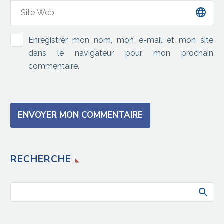
Enregistrer mon nom, mon e-mail et mon site
dans le navigateur pour mon prochain
commentaire.
ENVOYER MON COMMENTAIRE
RECHERCHE