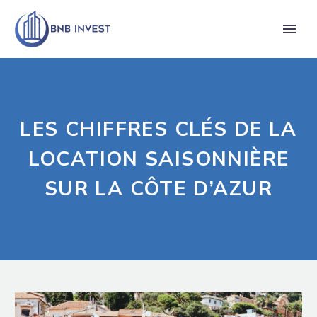
LES CHIFFRES CLÉS DE LA
LOCATION SAISONNIÈRE
SUR LA CÔTE D’AZUR