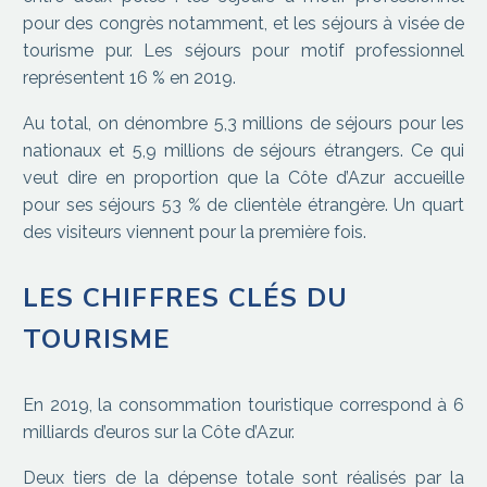
pour des congrès notamment, et les séjours à visée de
tourisme pur. Les séjours pour motif professionnel
représentent 16 % en 2019.
Au total, on dénombre 5,3 millions de séjours pour les
nationaux et 5,9 millions de séjours étrangers. Ce qui
veut dire en proportion que la Côte d’Azur accueille
pour ses séjours 53 % de clientèle étrangère. Un quart
des visiteurs viennent pour la première fois.
LES CHIFFRES CLÉS DU
TOURISME
En 2019, la consommation touristique correspond à 6
milliards d’euros sur la Côte d’Azur.
Deux tiers de la dépense totale sont réalisés par la