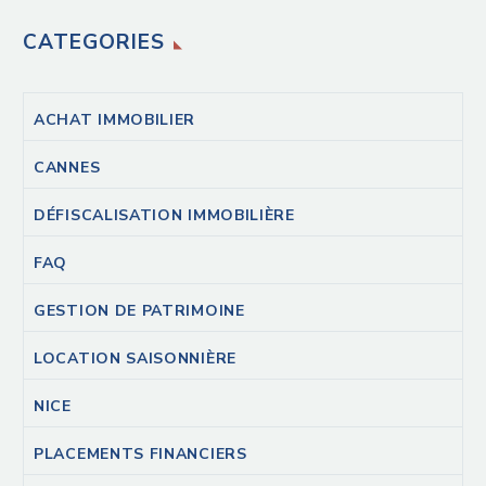
CATEGORIES
ACHAT IMMOBILIER
CANNES
DÉFISCALISATION IMMOBILIÈRE
FAQ
GESTION DE PATRIMOINE
LOCATION SAISONNIÈRE
NICE
PLACEMENTS FINANCIERS