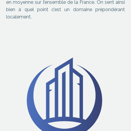
en moyenne sur l’ensemble de la France. On sent ainsi
bien à quel point c’est un domaine prépondérant
localement.