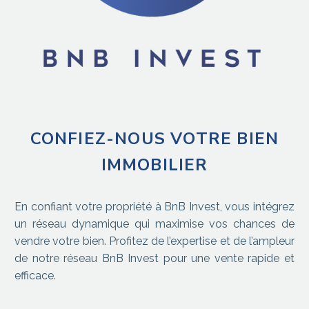
CONFIEZ-NOUS VOTRE BIEN
IMMOBILIER
En confiant votre propriété à BnB Invest, vous intégrez
un réseau dynamique qui maximise vos chances de
vendre votre bien. Profitez de l’expertise et de l’ampleur
de notre réseau BnB Invest pour une vente rapide et
efficace.