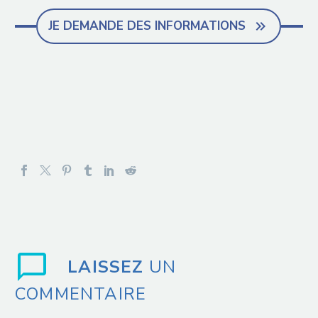
JE DEMANDE DES INFORMATIONS

LAISSEZ
UN
COMMENTAIRE