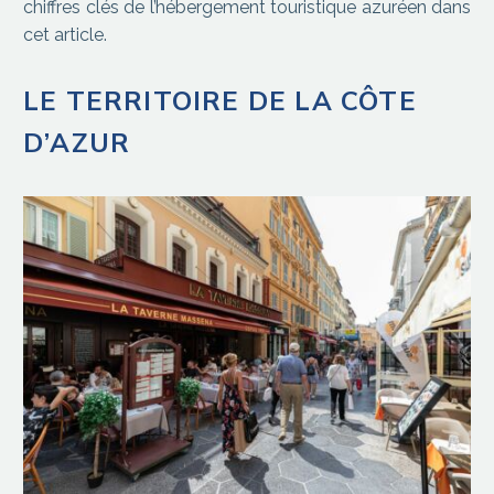
chiffres clés de l’hébergement touristique azuréen dans
cet article.
LE TERRITOIRE DE LA CÔTE
D’AZUR