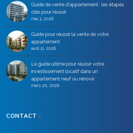
Guide de vente d'appartement : les étapes
clés pour réussir
mai 3, 2026
Guide pour réussir la vente de votre
appartement
avril 11, 2026
Le guide ultime pour réussir votre
investissement locatif dans un
appartement neuf ou rénové
mars 20, 2026
CONTACT