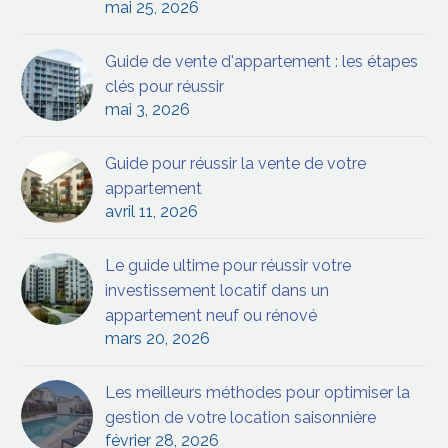
mai 25, 2026
Guide de vente d'appartement : les étapes
clés pour réussir
mai 3, 2026
Guide pour réussir la vente de votre
appartement
avril 11, 2026
Le guide ultime pour réussir votre
investissement locatif dans un
appartement neuf ou rénové
mars 20, 2026
Les meilleurs méthodes pour optimiser la
gestion de votre location saisonnière
février 28, 2026