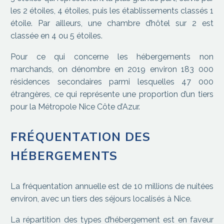
les 2 étoiles, 4 étoiles, puis les établissements classés 1
étoile. Par ailleurs, une chambre d’hôtel sur 2 est
classée en 4 ou 5 étoiles.
Pour ce qui concerne les hébergements non
marchands, on dénombre en 2019 environ 183 000
résidences secondaires parmi lesquelles 47 000
étrangères, ce qui représente une proportion d’un tiers
pour la Métropole Nice Côte d’Azur.
FRÉQUENTATION DES
HÉBERGEMENTS
La fréquentation annuelle est de 10 millions de nuitées
environ, avec un tiers des séjours localisés à Nice.
La répartition des types d’hébergement est en faveur