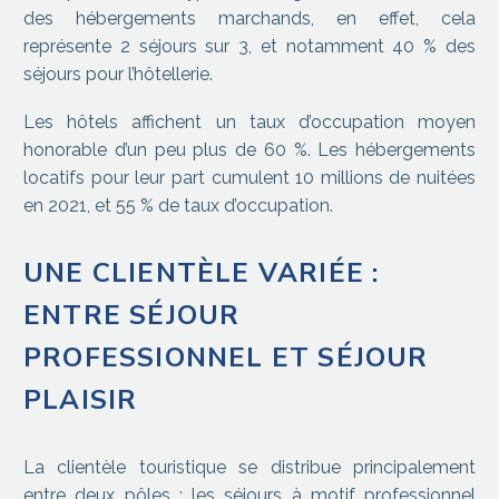
des hébergements marchands, en effet, cela
représente 2 séjours sur 3, et notamment 40 % des
séjours pour l’hôtellerie.
Les hôtels affichent un taux d’occupation moyen
honorable d’un peu plus de 60 %. Les hébergements
locatifs pour leur part cumulent 10 millions de nuitées
en 2021, et 55 % de taux d’occupation.
UNE CLIENTÈLE VARIÉE :
ENTRE SÉJOUR
PROFESSIONNEL ET SÉJOUR
PLAISIR
La clientèle touristique se distribue principalement
entre deux pôles : les séjours à motif professionnel