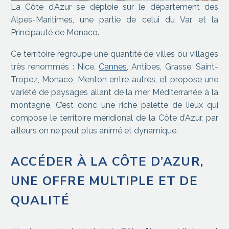
La Côte d’Azur se déploie sur le département des
Alpes-Maritimes, une partie de celui du Var, et la
Principauté de Monaco.
Ce territoire regroupe une quantité de villes ou villages
très renommés : Nice,
Cannes
, Antibes, Grasse, Saint-
Tropez, Monaco, Menton entre autres, et propose une
variété de paysages allant de la mer Méditerranée à la
montagne. C’est donc une riche palette de lieux qui
compose le territoire méridional de la Côte d’Azur, par
ailleurs on ne peut plus animé et dynamique.
ACCÉDER À LA CÔTE D’AZUR,
UNE OFFRE MULTIPLE ET DE
QUALITÉ