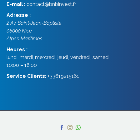
E-mail :
contact@bnbinvest.fr
Adresse :
2 Av. Saint-Jean-Baptiste
06000
Nice
Alpes-Maritimes
Heures :
lundi, mardi, mercredi, jeudi, vendredi, samedi
10:00 – 18:00
Service Clients:
+33619215161