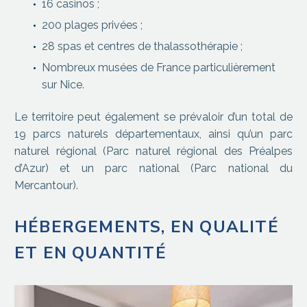
16 casinos ;
200 plages privées ;
28 spas et centres de thalassothérapie ;
Nombreux musées de France particulièrement
sur Nice.
Le territoire peut également se prévaloir d’un total de
19 parcs naturels départementaux, ainsi qu’un parc
naturel régional (Parc naturel régional des Préalpes
d’Azur) et un parc national (Parc national du
Mercantour).
HÉBERGEMENTS, EN QUALITÉ
ET EN QUANTITÉ