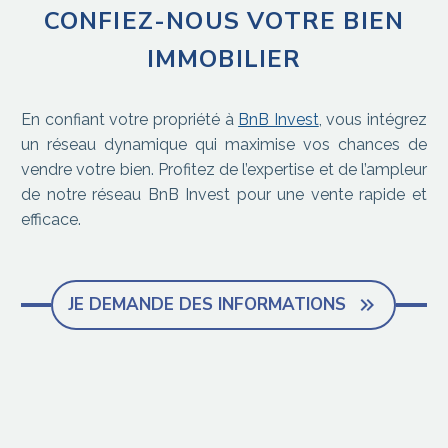
CONFIEZ-NOUS VOTRE BIEN
IMMOBILIER
En confiant votre propriété à
BnB Invest
, vous intégrez
un réseau dynamique qui maximise vos chances de
vendre votre bien. Profitez de l’expertise et de l’ampleur
de notre réseau BnB Invest pour une vente rapide et
efficace.
JE DEMANDE DES INFORMATIONS
