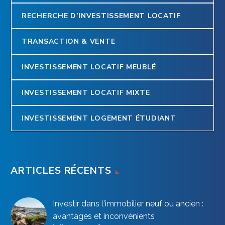
RECHERCHE D’INVESTISSEMENT LOCATIF
TRANSACTION & VENTE
INVESTISSEMENT LOCATIF MEUBLÉ
INVESTISSEMENT LOCATIF MIXTE
INVESTISSEMENT LOGEMENT ÉTUDIANT
ARTICLES RÉCENTS
Investir dans l'immobilier neuf ou ancien :
avantages et inconvénients