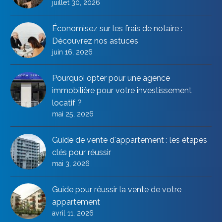
juillet 30, 2026
Économisez sur les frais de notaire :
Découvrez nos astuces
juin 16, 2026
Pourquoi opter pour une agence
immobilière pour votre investissement
locatif ?
mai 25, 2026
Guide de vente d'appartement : les étapes
clés pour réussir
mai 3, 2026
Guide pour réussir la vente de votre
appartement
avril 11, 2026