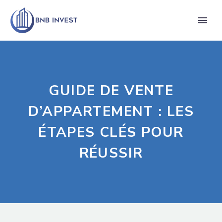
GUIDE DE VENTE
D’APPARTEMENT : LES
ÉTAPES CLÉS POUR
RÉUSSIR