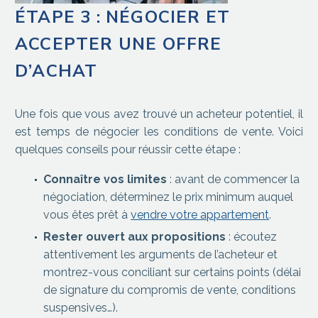
ÉTAPE 3 : NÉGOCIER ET
ACCEPTER UNE OFFRE
D’ACHAT
Une fois que vous avez trouvé un acheteur potentiel, il
est temps de négocier les conditions de vente. Voici
quelques conseils pour réussir cette étape :
Connaître vos limites
: avant de commencer la
négociation, déterminez le prix minimum auquel
vous êtes prêt à
vendre votre appartement
.
Rester ouvert aux propositions
: écoutez
attentivement les arguments de l’acheteur et
montrez-vous conciliant sur certains points (délai
de signature du compromis de vente, conditions
suspensives…).