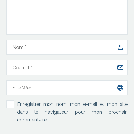
Enregistrer mon nom, mon e-mail et mon site
dans le navigateur pour mon prochain
commentaire.