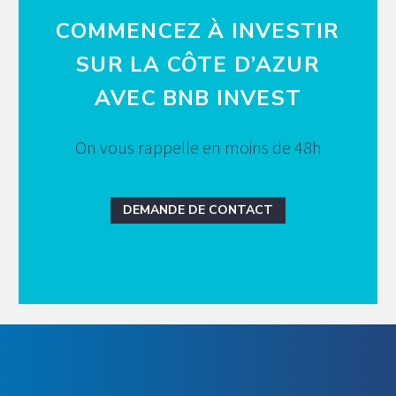
COMMENCEZ À INVESTIR
SUR LA CÔTE D’AZUR
AVEC BNB INVEST
On vous rappelle en moins de 48h
DEMANDE DE CONTACT