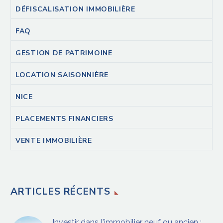
DÉFISCALISATION IMMOBILIÈRE
FAQ
GESTION DE PATRIMOINE
LOCATION SAISONNIÈRE
NICE
PLACEMENTS FINANCIERS
VENTE IMMOBILIÈRE
ARTICLES RÉCENTS
Investir dans l'immobilier neuf ou ancien :