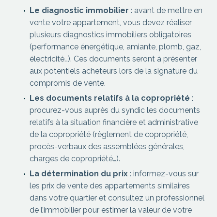
Le diagnostic immobilier
: avant de mettre en
vente votre appartement, vous devez réaliser
plusieurs diagnostics immobiliers obligatoires
(performance énergétique, amiante, plomb, gaz,
électricité…). Ces documents seront à présenter
aux potentiels acheteurs lors de la signature du
compromis de vente.
Les documents relatifs à la copropriété
:
procurez-vous auprès du syndic les documents
relatifs à la situation financière et administrative
de la copropriété (règlement de copropriété,
procès-verbaux des assemblées générales,
charges de copropriété…).
La détermination du prix
: informez-vous sur
les prix de vente des appartements similaires
dans votre quartier et consultez un professionnel
de l’immobilier pour estimer la valeur de votre