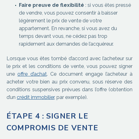
Faire preuve de flexibilité
: si vous êtes pressé
de vendre, vous pouvez consentir à baisser
légèrement le prix de vente de votre
appartement. En revanche, si vous avez du
temps devant vous, ne cédez pas trop
rapidement aux demandes de l’acquéreur.
Lorsque vous êtes tombé d’accord avec l’acheteur sur
le prix et les conditions de vente, vous pouvez signer
une
offre d’achat
. Ce document engage l’acheteur à
acheter votre bien au prix convenu, sous réserve des
conditions suspensives prévues dans l’offre (obtention
d’un
crédit immobilier
, par exemple).
ÉTAPE 4 : SIGNER LE
COMPROMIS DE VENTE