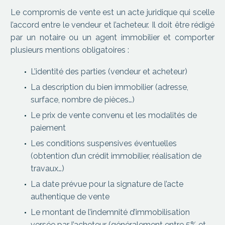
Le compromis de vente est un acte juridique qui scelle
l’accord entre le vendeur et l’acheteur. Il doit être rédigé
par un notaire ou un agent immobilier et comporter
plusieurs mentions obligatoires :
L’identité des parties (vendeur et acheteur)
La description du bien immobilier (adresse,
surface, nombre de pièces…)
Le prix de vente convenu et les modalités de
paiement
Les conditions suspensives éventuelles
(obtention d’un crédit immobilier, réalisation de
travaux…)
La date prévue pour la signature de l’acte
authentique de vente
Le montant de l’indemnité d’immobilisation
versée par l’acheteur (généralement entre 5% et