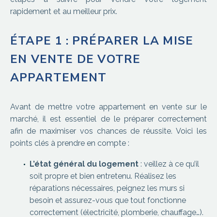
rapidement et au meilleur prix.
ÉTAPE 1 : PRÉPARER LA MISE
EN VENTE DE VOTRE
APPARTEMENT
Avant de mettre votre appartement en vente sur le
marché, il est essentiel de le préparer correctement
afin de maximiser vos chances de réussite. Voici les
points clés à prendre en compte :
L’état général du logement
: veillez à ce qu’il
soit propre et bien entretenu. Réalisez les
réparations nécessaires, peignez les murs si
besoin et assurez-vous que tout fonctionne
correctement (électricité, plomberie, chauffage…).