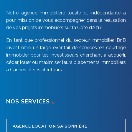
Notre agence immobilière locale et indépendante a
pour mission de vous accompagner dans la réalisation
de vos projets immobiliers sur la Côte d’Azur.
En tant que professionnel du secteur immobilier, BnB
Invest offre un large éventail de services en courtage
immobilier pour les investisseurs cherchant à acquérir,
céder, louer ou maximiser leurs placements immobiliers
à Cannes et ses alentours.
NOS SERVICES
AGENCE LOCATION SAISONNIÈRE