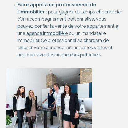
Faire appel à un professionnel de
l’immobilier
: pour gagner du temps et bénéficier
d’un accompagnement personnalisé, vous
pouvez confier la vente de votre appartement à
une
agence immobilière
ou un mandataire
immobilier. Ce professionnel se chargera de
diffuser votre annonce, organiser les visites et
négocier avec les acquéreurs potentiels.