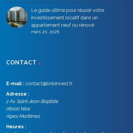
Le guide ultime pour réussir votre
investissement locatif dans un
appartement neuf ou rénové
mars 20, 2026
CONTACT
E-mail :
contact@bnbinvest.fr
Adresse :
2 Av. Saint-Jean-Baptiste
06000
Nice
Alpes-Maritimes
Heures :