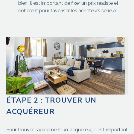
bien. Il est important de fixer un prix réaliste et
cohérent pour favoriser les acheteurs sérieux.
ÉTAPE 2 : TROUVER UN
ACQUÉREUR
Pour trouver rapidement un acquéreur, il est important