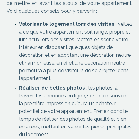
de mettre en avant les atouts de votre appartement.
Voici quelques conseils pour y parvenir :
Valoriser le logement lors des visites
: veillez
à ce que votre appartement soit rangé, propre et
lumineux lors des visites. Mettez en scène votre
intérieur en disposant quelques objets de
décoration et en adoptant une décoration neutre
et harmonieuse. en effet une décoration neutre
permettra à plus de visiteurs de se projeter dans
l’appartement.
Réaliser de belles photos
: les photos, à
travers les annonces en ligne, sont bien souvent
la première impression qu’aura un acheteur
potentiel de votre appartement. Prenez donc le
temps de réaliser des photos de qualité et bien
éclairées, mettant en valeur les pièces principales
du logement.