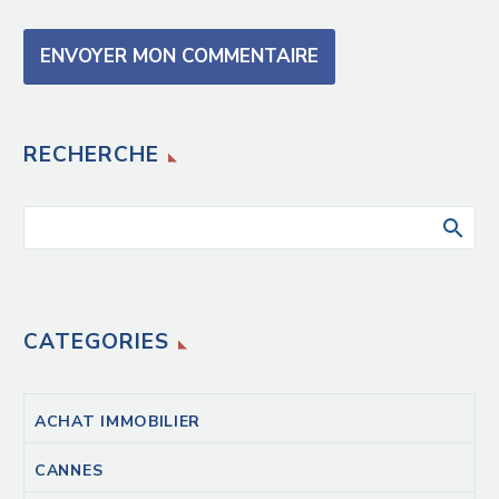
ENVOYER MON COMMENTAIRE
RECHERCHE
CATEGORIES
ACHAT IMMOBILIER
CANNES