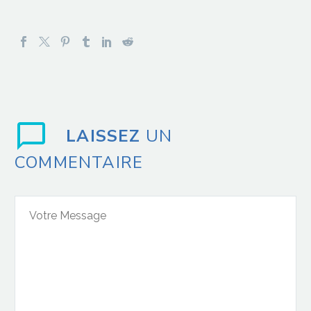
LAISSEZ
UN
COMMENTAIRE