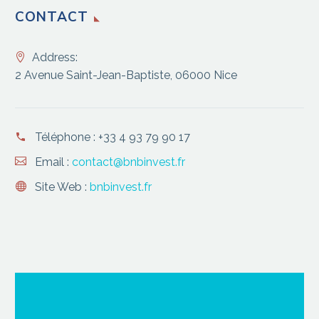
CONTACT
Address:
2 Avenue Saint-Jean-Baptiste, 06000 Nice
Téléphone :
+33 4 93 79 90 17
Email :
contact@bnbinvest.fr
Site Web :
bnbinvest.fr