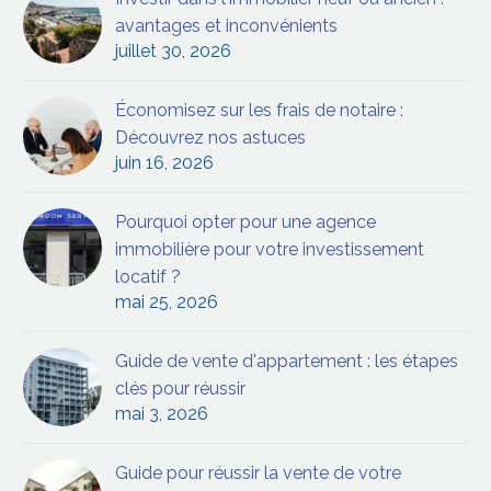
avantages et inconvénients
juillet 30, 2026
Économisez sur les frais de notaire :
Découvrez nos astuces
juin 16, 2026
Pourquoi opter pour une agence
immobilière pour votre investissement
locatif ?
mai 25, 2026
Guide de vente d'appartement : les étapes
clés pour réussir
mai 3, 2026
Guide pour réussir la vente de votre