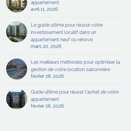
appartement
avril 11, 2026
Le guide ultime pour réussir votre
investissement locatif dans un
appartement neuf ou rénové
mars 20, 2026
Les meilleurs méthodes pour optimiser la
gestion de votre location saisonnière
février 28, 2026
Guide ultime pour réussir l'achat de votre
appartement
février 26, 2026