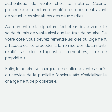
authentique de vente chez le notaire. Celui-ci
procèdera à la lecture complète du document avant
de recueillir les signatures des deux parties.
Au moment de la signature, l’acheteur devra verser le
solde du prix de vente ainsi que les frais de notaire. De
votre côté, vous devrez remettre les clés du logement
à l’acquéreur et procéder à la remise des documents
relatifs au bien (diagnostics immobiliers, titre de
propriété…).
Enfin, le notaire se chargera de publier la vente auprès
du service de la publicité foncière afin d’officialiser le
changement de propriétaire.