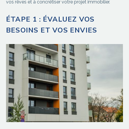
vos rêves et à concrétiser votre projet immobilier.
ÉTAPE 1 : ÉVALUEZ VOS
BESOINS ET VOS ENVIES