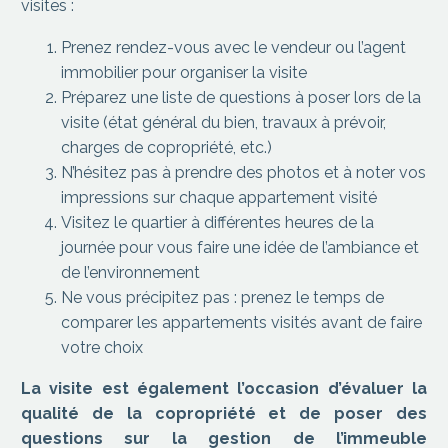
visites :
Prenez rendez-vous avec le vendeur ou l’agent
immobilier pour organiser la visite
Préparez une liste de questions à poser lors de la
visite (état général du bien, travaux à prévoir,
charges de copropriété, etc.)
N’hésitez pas à prendre des photos et à noter vos
impressions sur chaque appartement visité
Visitez le quartier à différentes heures de la
journée pour vous faire une idée de l’ambiance et
de l’environnement
Ne vous précipitez pas : prenez le temps de
comparer les appartements visités avant de faire
votre choix
La visite est également l’occasion d’évaluer la
qualité de la copropriété et de poser des
questions sur la gestion de l’immeuble