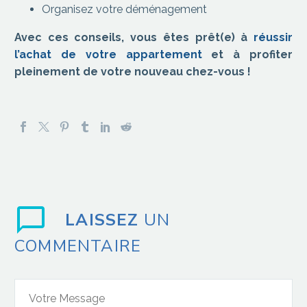
Organisez votre déménagement
Avec ces conseils, vous êtes prêt(e) à
réussir
l’achat de votre appartement
et à profiter
pleinement de votre nouveau chez-vous !
LAISSEZ
UN
COMMENTAIRE