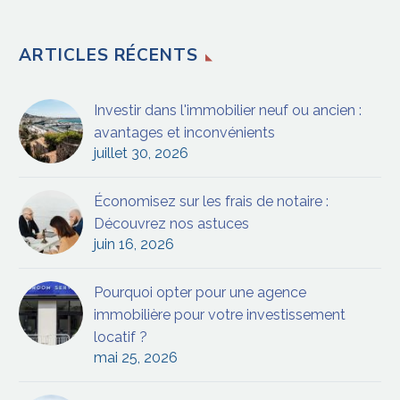
ARTICLES RÉCENTS
Investir dans l'immobilier neuf ou ancien :
avantages et inconvénients
juillet 30, 2026
Économisez sur les frais de notaire :
Découvrez nos astuces
juin 16, 2026
Pourquoi opter pour une agence
immobilière pour votre investissement
locatif ?
mai 25, 2026