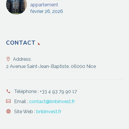
appartement
février 26, 2026
CONTACT
Address:
2 Avenue Saint-Jean-Baptiste, 06000 Nice
Téléphone :
+33 4 93 79 90 17
Email :
contact@bnbinvest.fr
Site Web :
bnbinvest.fr