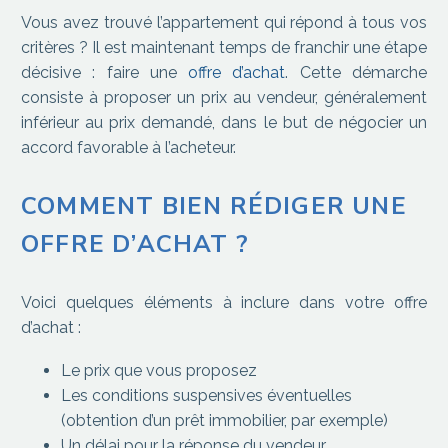
Vous avez trouvé l’appartement qui répond à tous vos
critères ? Il est maintenant temps de franchir une étape
décisive : faire une
offre d’achat
. Cette démarche
consiste à proposer un prix au vendeur, généralement
inférieur au prix demandé, dans le but de négocier un
accord favorable à l’acheteur.
COMMENT BIEN RÉDIGER UNE
OFFRE D’ACHAT ?
Voici quelques éléments à inclure dans votre offre
d’achat :
Le prix que vous proposez
Les conditions suspensives éventuelles
(obtention d’un prêt immobilier, par exemple)
Un délai pour la réponse du vendeur