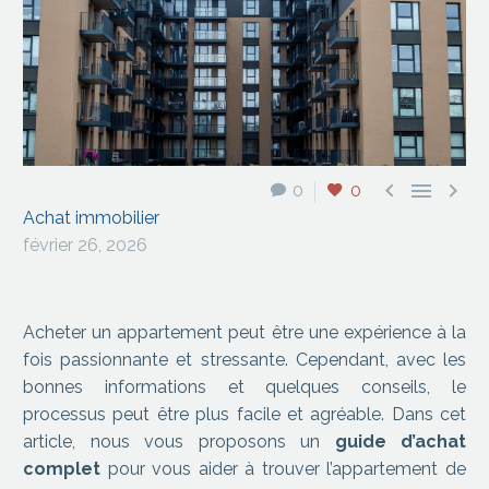



0
0
Achat immobilier
février 26, 2026
Acheter un appartement peut être une expérience à la
fois passionnante et stressante. Cependant, avec les
bonnes informations et quelques conseils, le
processus peut être plus facile et agréable. Dans cet
article, nous vous proposons un
guide d’achat
complet
pour vous aider à trouver l’appartement de