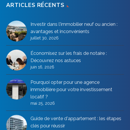
ARTICLES RÉCENTS
Investir dans l'immobilier neuf ou ancien :
avantages et inconvénients
juillet 30, 2026
Économisez sur les frais de notaire :
Découvrez nos astuces
juin 16, 2026
Pourquoi opter pour une agence
immobilière pour votre investissement
locatif ?
mai 25, 2026
Guide de vente d'appartement : les étapes
clés pour réussir