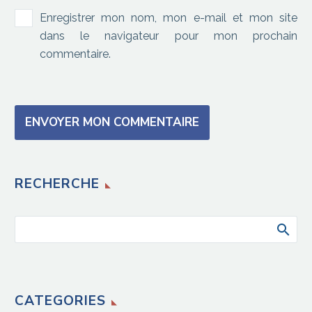
Enregistrer mon nom, mon e-mail et mon site
dans le navigateur pour mon prochain
commentaire.
ENVOYER MON COMMENTAIRE
RECHERCHE
CATEGORIES