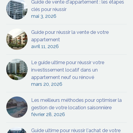
Guide de vente d'appartement : les étapes
clés pour réussir
mai 3, 2026
Guide pour réussir la vente de votre
appartement
avril 11, 2026
Le guide ultime pour réussir votre
investissement locatif dans un
appartement neuf ou rénové
mars 20, 2026
Les meilleurs méthodes pour optimiser la
gestion de votre location saisonnière
février 28, 2026
Guide ultime pour réussir l'achat de votre