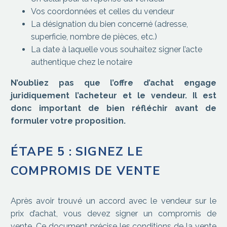
Vos coordonnées et celles du vendeur
La désignation du bien concerné (adresse,
superficie, nombre de pièces, etc.)
La date à laquelle vous souhaitez signer l’acte
authentique chez le notaire
N’oubliez pas que l’offre d’achat engage
juridiquement l’acheteur et le vendeur. Il est
donc important de bien réfléchir avant de
formuler votre proposition.
ÉTAPE 5 : SIGNEZ LE
COMPROMIS DE VENTE
Après avoir trouvé un accord avec le vendeur sur le
prix d’achat, vous devez signer un compromis de
vente. Ce document précise les conditions de la vente