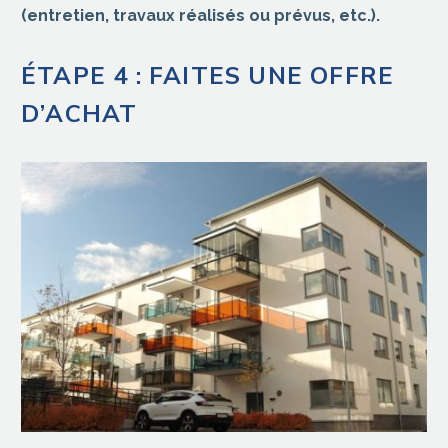
(entretien, travaux réalisés ou prévus, etc.).
ÉTAPE 4 : FAITES UNE OFFRE
D’ACHAT