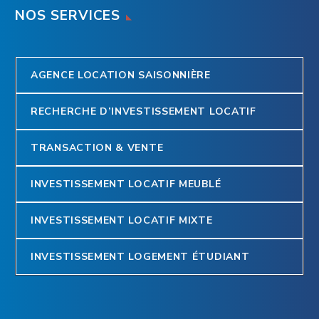
NOS SERVICES
AGENCE LOCATION SAISONNIÈRE
RECHERCHE D’INVESTISSEMENT LOCATIF
TRANSACTION & VENTE
INVESTISSEMENT LOCATIF MEUBLÉ
INVESTISSEMENT LOCATIF MIXTE
INVESTISSEMENT LOGEMENT ÉTUDIANT