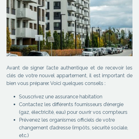
Avant de signer l’acte authentique et de recevoir les
clés de votre nouvel appartement, il est important de
bien vous préparer. Voici quelques conseils :
Souscrivez une assurance habitation
Contactez les différents fournisseurs d’énergie
(gaz, électricité, eau) pour ouvrir vos compteurs
Prévenez les organismes officiels de votre
changement d’adresse (impôts, sécurité sociale,
etc.)