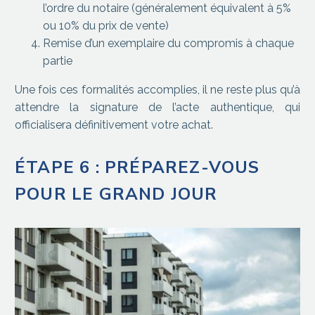
l’ordre du notaire (généralement équivalent à 5%
ou 10% du prix de vente)
Remise d’un exemplaire du compromis à chaque
partie
Une fois ces formalités accomplies, il ne reste plus qu’à
attendre la signature de l’acte authentique, qui
officialisera définitivement votre achat.
ÉTAPE 6 : PRÉPAREZ-VOUS
POUR LE GRAND JOUR