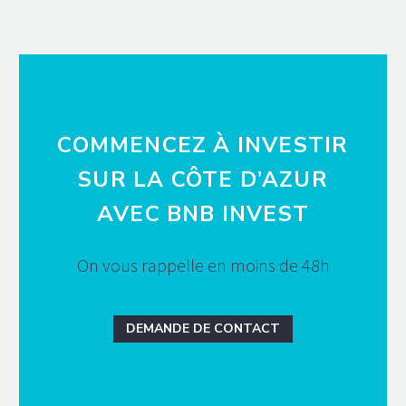
COMMENCEZ À INVESTIR
SUR LA CÔTE D’AZUR
AVEC BNB INVEST
On vous rappelle en moins de 48h
DEMANDE DE CONTACT