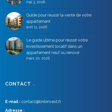
mai 3, 2026
Guide pour réussir la vente de votre
appartement
avril 11, 2026
Le guide ultime pour réussir votre
investissement locatif dans un
appartement neuf ou rénové
mars 20, 2026
CONTACT
E-mail :
contact@bnbinvest.fr
Adresse :