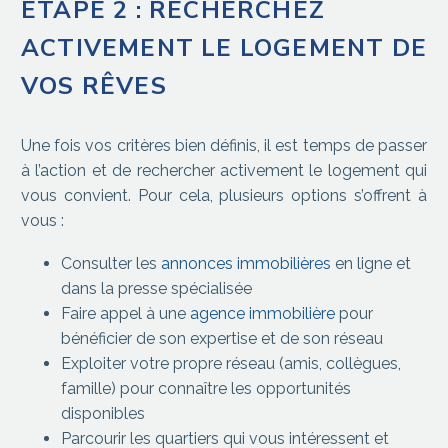
ÉTAPE 2 : RECHERCHEZ
ACTIVEMENT LE LOGEMENT DE
VOS RÊVES
Une fois vos critères bien définis, il est temps de passer
à l’action et de rechercher activement le logement qui
vous convient. Pour cela, plusieurs options s’offrent à
vous :
Consulter les
annonces immobilières
en ligne et
dans la presse spécialisée
Faire appel à une
agence immobilière
pour
bénéficier de son expertise et de son réseau
Exploiter votre propre réseau (amis, collègues,
famille) pour connaître les opportunités
disponibles
Parcourir les quartiers qui vous intéressent et