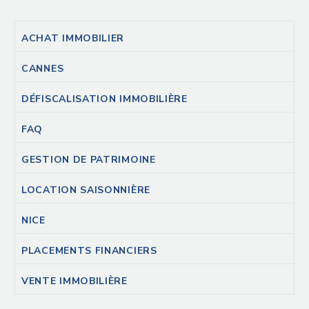
ACHAT IMMOBILIER
CANNES
DÉFISCALISATION IMMOBILIÈRE
FAQ
GESTION DE PATRIMOINE
LOCATION SAISONNIÈRE
NICE
PLACEMENTS FINANCIERS
VENTE IMMOBILIÈRE