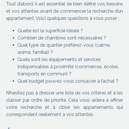
Tout d’abord, il est essentiel de bien définir vos besoins
et vos attentes avant de commencer la recherche d’un
appartement. Voici quelques questions à vous poser :
Quelle est la superficie idéale ?
Combien de chambres sont nécessaires ?
Quel type de quartier préférez-vous (calme,
animé, familial) ?
Quels sont les équipements et services
indispensables à proximité (commerces, écoles,
transports en commun) ?
Quel budget pouvez-vous consacrer à l’achat ?
N’hésitez pas à dresser une liste de vos critères et à les
classer par ordre de priorité. Cela vous aidera à affiner
votre recherche et à cibler les appartements qui
correspondent réellement à vos attentes.