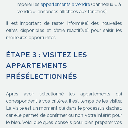
repérer les
appartements à vendre
(panneaux « à
vendre », annonces affichées aux fenêtres)
Il est important de rester informé(e) des nouvelles
offres disponibles et d’être réactif(ve) pour saisir les
meilleures opportunités.
ÉTAPE 3 : VISITEZ LES
APPARTEMENTS
PRÉSÉLECTIONNÉS
Après avoir sélectionné les appartements qui
correspondent à vos critères, il est temps de les visiter.
La visite est un moment clé dans le processus d’achat,
car elle permet de confirmer ou non votre intérêt pour
le bien. Voici quelques conseils pour bien préparer vos