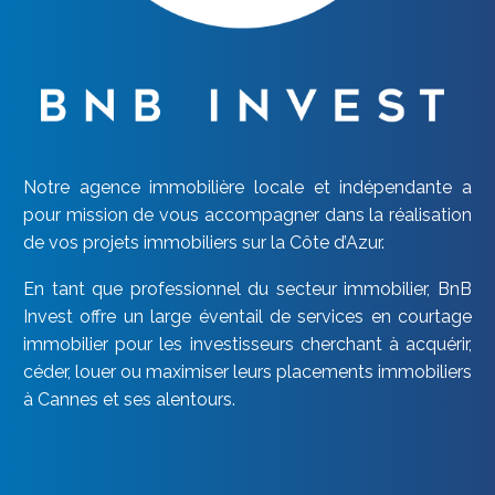
Notre agence immobilière locale et indépendante a
pour mission de vous accompagner dans la réalisation
de vos projets immobiliers sur la Côte d’Azur.
En tant que professionnel du secteur immobilier, BnB
Invest offre un large éventail de services en courtage
immobilier pour les investisseurs cherchant à acquérir,
céder, louer ou maximiser leurs placements immobiliers
à Cannes et ses alentours.