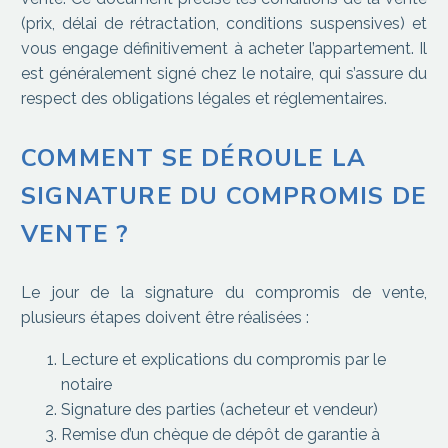
(prix, délai de rétractation, conditions suspensives) et
vous engage définitivement à acheter l’appartement. Il
est généralement signé chez le notaire, qui s’assure du
respect des obligations légales et réglementaires.
COMMENT SE DÉROULE LA
SIGNATURE DU COMPROMIS DE
VENTE ?
Le jour de la signature du compromis de vente,
plusieurs étapes doivent être réalisées :
Lecture et explications du compromis par le
notaire
Signature des parties (acheteur et vendeur)
Remise d’un chèque de dépôt de garantie à