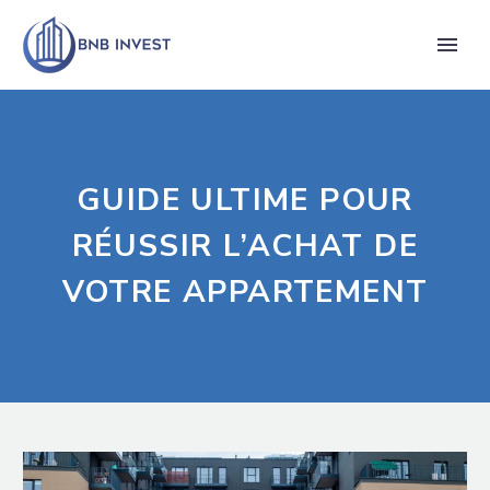
GUIDE ULTIME POUR
RÉUSSIR L’ACHAT DE
VOTRE APPARTEMENT